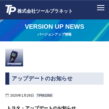
株式会社ツールプラネット
VERSION UP NEWS
バージョンアップ情報
アップデートのお知らせ
2020年1月28日
TPM1000
トヨタ・アップデートのお知らせ