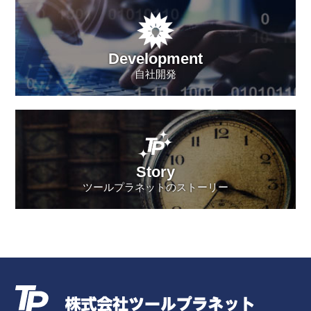
Development
自社開発
Story
ツールプラネットのストーリー