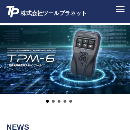
株式会社ツールプラネット
NEWS