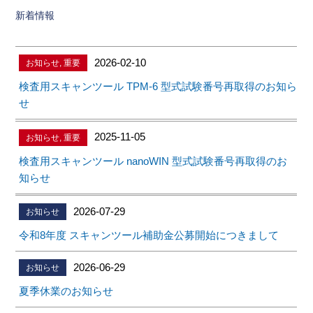
新着情報
2026-02-10
お知らせ
,
重要
検査用スキャンツール TPM-6 型式試験番号再取得のお知ら
せ
2025-11-05
お知らせ
,
重要
検査用スキャンツール nanoWIN 型式試験番号再取得のお
知らせ
2026-07-29
お知らせ
令和8年度 スキャンツール補助金公募開始につきまして
2026-06-29
お知らせ
夏季休業のお知らせ