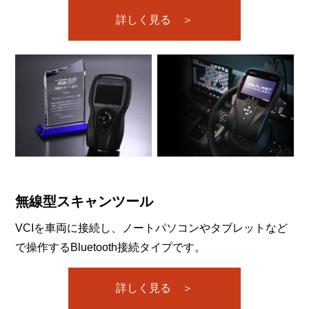
詳しく見る ＞
無線型スキャンツール
VCIを車両に接続し、ノートパソコンやタブレットなど
で操作するBluetooth接続タイプです。
詳しく見る ＞