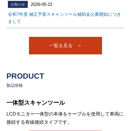
2026-05-22
お知らせ
令和7年度 補正予算スキャンツール補助金公募開始につき
まして
一覧を見る ＞
PRODUCT
製品情報
一体型スキャンツール
LCDモニター一体型の本体をケーブルを使用して車両に
接続する有線接続タイプです。