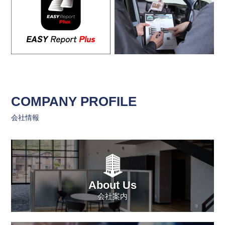
COMPANY PROFILE
会社情報
About Us
会社案内