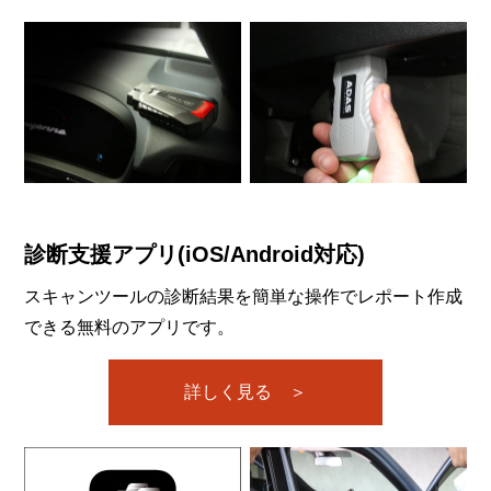
診断支援アプリ(iOS/Android対応)
スキャンツールの診断結果を簡単な操作でレポート作成
できる無料のアプリです。
詳しく見る ＞