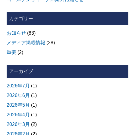
カテゴリー
お知らせ
(83)
メディア掲載情報
(28)
重要
(2)
アーカイブ
2026年7月
(1)
2026年6月
(1)
2026年5月
(1)
2026年4月
(1)
2026年3月
(2)
2026年2月
(2)