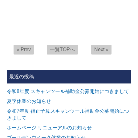
« Prev
一覧TOPへ
Next »
最近の投稿
令和8年度 スキャンツール補助金公募開始につきまして
夏季休業のお知らせ
令和7年度 補正予算スキャンツール補助金公募開始につ
きまして
ホームページ リニューアルのお知らせ
ゴールデンウイーク休業のお知らせ