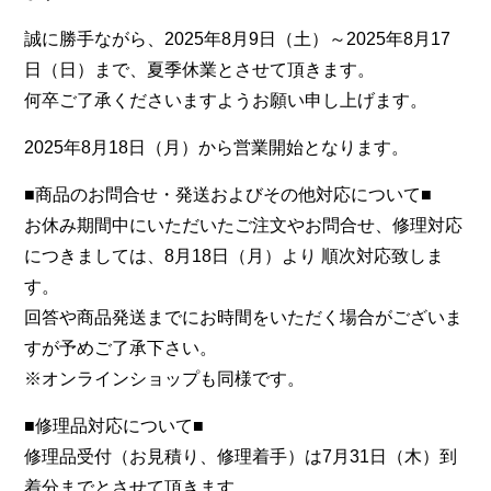
誠に勝手ながら、2025年8月9日（土）～2025年8月17
日（日）まで、夏季休業とさせて頂きます。
何卒ご了承くださいますようお願い申し上げます。
2025年8月18日（月）から営業開始となります。
■商品のお問合せ・発送およびその他対応について■
お休み期間中にいただいたご注文やお問合せ、修理対応
につきましては、8月18日（月）より 順次対応致しま
す。
回答や商品発送までにお時間をいただく場合がございま
すが予めご了承下さい。
※オンラインショップも同様です。
■修理品対応について■
修理品受付（お見積り、修理着手）は7月31日（木）到
着分までとさせて頂きます。