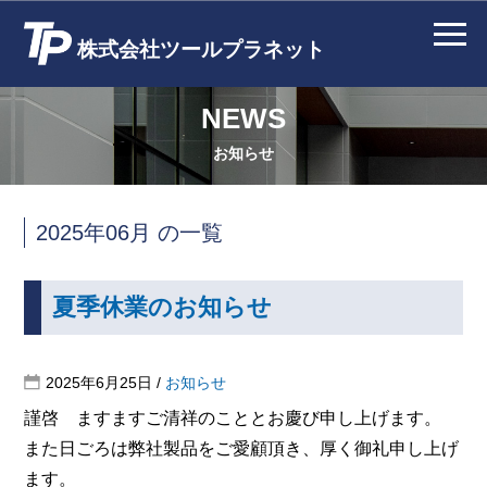
株式会社ツールプラネット
NEWS
お知らせ
2025年06月 の一覧
夏季休業のお知らせ
2025年6月25日
/
お知らせ
謹啓 ますますご清祥のこととお慶び申し上げます。
また日ごろは弊社製品をご愛顧頂き、厚く御礼申し上げ
ます。