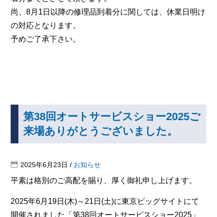
尚、8月1日以降の修理品到着分に関しては、休業日明け
の対応となります。
予めご了承下さい。
第38回オートサービスショー2025ご
来場ありがとうございました。
2025年6月23日
/
お知らせ
平素は格別のご高配を賜り、厚く御礼申し上げます。
2025年6月19日(木)～21日(土)に東京ビッグサイトにて
開催されました「第38回オートサービスショー2025」