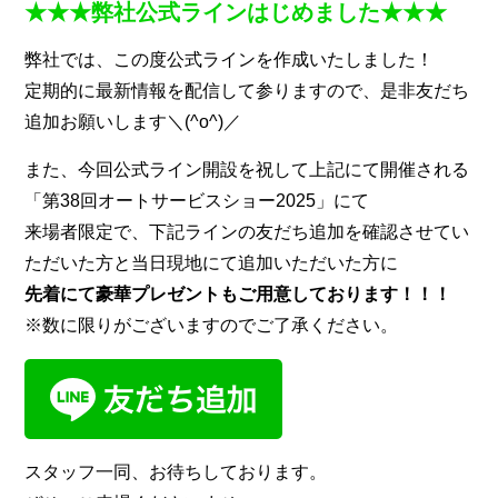
★★★弊社公式ラインはじめました★★★
弊社では、この度公式ラインを作成いたしました！
定期的に最新情報を配信して参りますので、是非友だち
追加お願いします＼(^o^)／
また、今回公式ライン開設を祝して上記にて開催される
「第38回オートサービスショー2025」にて
来場者限定で、下記ラインの友だち追加を確認させてい
ただいた方と当日現地にて追加いただいた方に
先着にて豪華プレゼントもご用意しております！！！
※数に限りがございますのでご了承ください。
スタッフ一同、お待ちしております。