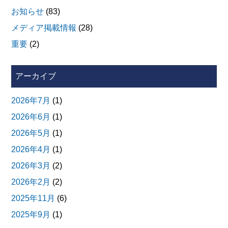
お知らせ
(83)
メディア掲載情報
(28)
重要
(2)
アーカイブ
2026年7月
(1)
2026年6月
(1)
2026年5月
(1)
2026年4月
(1)
2026年3月
(2)
2026年2月
(2)
2025年11月
(6)
2025年9月
(1)