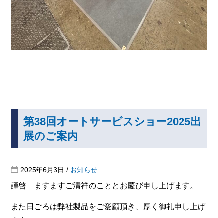
第38回オートサービスショー2025出
展のご案内
2025年6月3日
/
お知らせ
謹啓 ますますご清祥のこととお慶び申し上げます。
また日ごろは弊社製品をご愛顧頂き、厚く御礼申し上げ