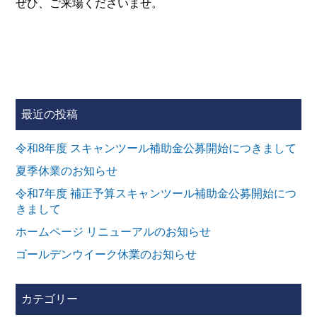
ぜひ、ご来場くださいませ。
最近の投稿
令和8年度 スキャンツール補助金公募開始につきまして
夏季休業のお知らせ
令和7年度 補正予算スキャンツール補助金公募開始につ
きまして
ホームページ リニューアルのお知らせ
ゴールデンウイーク休業のお知らせ
カテゴリー