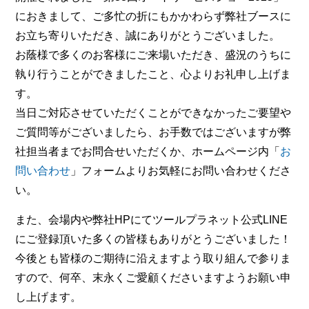
におきまして、ご多忙の折にもかかわらず弊社ブースに
お立ち寄りいただき、誠にありがとうございました。
お蔭様で多くのお客様にご来場いただき、盛況のうちに
執り行うことができましたこと、心よりお礼申し上げま
す。
当日ご対応させていただくことができなかったご要望や
ご質問等がございましたら、お手数ではございますが弊
社担当者までお問合せいただくか、ホームページ内「
お
問い合わせ
」フォームよりお気軽にお問い合わせくださ
い。
また、会場内や弊社HPにてツールプラネット公式LINE
にご登録頂いた多くの皆様もありがとうございました！
今後とも皆様のご期待に沿えますよう取り組んで参りま
すので、何卒、末永くご愛顧くださいますようお願い申
し上げます。