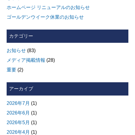
ホームページ リニューアルのお知らせ
ゴールデンウイーク休業のお知らせ
カテゴリー
お知らせ
(83)
メディア掲載情報
(28)
重要
(2)
アーカイブ
2026年7月
(1)
2026年6月
(1)
2026年5月
(1)
2026年4月
(1)