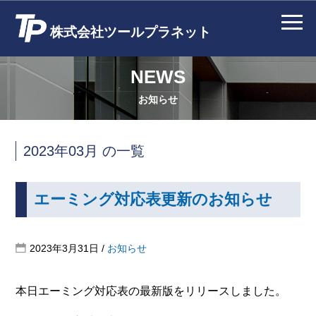
株式会社ツールプラネット
NEWS
お知らせ
2023年03月 の一覧
エーミング対応表更新のお知らせ
2023年3月31日
/
お知らせ
本日エーミング対応表の最新版をリリースしました。