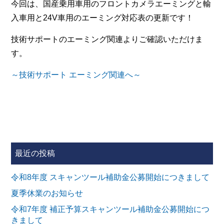
今回は、国産乗用車用のフロントカメラエーミングと輸
入車用と24V車用のエーミング対応表の更新です！
技術サポートのエーミング関連よりご確認いただけま
す。
～技術サポート エーミング関連へ～
最近の投稿
令和8年度 スキャンツール補助金公募開始につきまして
夏季休業のお知らせ
令和7年度 補正予算スキャンツール補助金公募開始につ
きまして