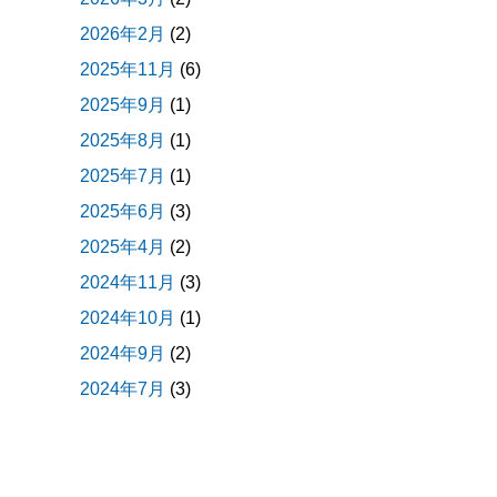
2026年2月
(2)
2025年11月
(6)
2025年9月
(1)
2025年8月
(1)
2025年7月
(1)
2025年6月
(3)
2025年4月
(2)
2024年11月
(3)
2024年10月
(1)
2024年9月
(2)
2024年7月
(3)
2024年5月
(1)
2024年4月
(2)
2024年3月
(4)