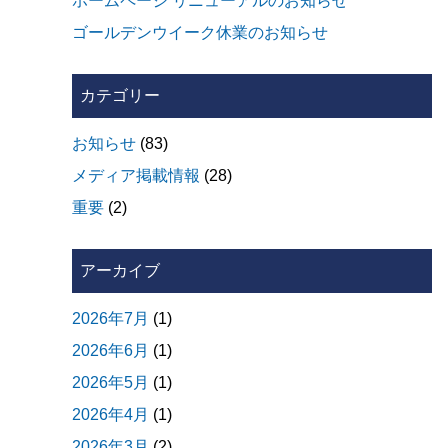
ホームページ リニューアルのお知らせ
ゴールデンウイーク休業のお知らせ
カテゴリー
お知らせ
(83)
メディア掲載情報
(28)
重要
(2)
アーカイブ
2026年7月
(1)
2026年6月
(1)
2026年5月
(1)
2026年4月
(1)
2026年3月
(2)