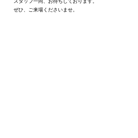
スタッフ一同、お待ちしております。
ぜひ、ご来場くださいませ。