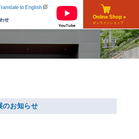
Translate to English
Online Shop »
わせ
オンラインショップ
出展のお知らせ