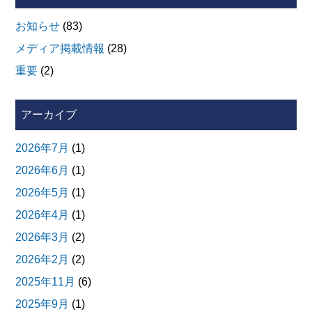
お知らせ
(83)
メディア掲載情報
(28)
重要
(2)
アーカイブ
2026年7月
(1)
2026年6月
(1)
2026年5月
(1)
2026年4月
(1)
2026年3月
(2)
2026年2月
(2)
2025年11月
(6)
2025年9月
(1)