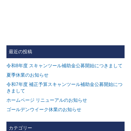
最近の投稿
令和8年度 スキャンツール補助金公募開始につきまして
夏季休業のお知らせ
令和7年度 補正予算スキャンツール補助金公募開始につ
きまして
ホームページ リニューアルのお知らせ
ゴールデンウイーク休業のお知らせ
カテゴリー