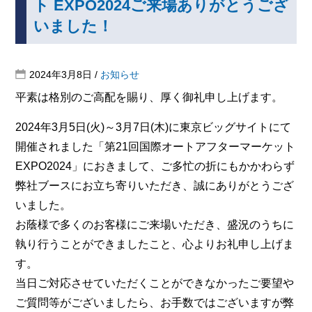
ト EXPO2024ご来場ありがとうござ
いました！
2024年3月8日
/
お知らせ
平素は格別のご高配を賜り、厚く御礼申し上げます。
2024年3月5日(火)～3月7日(木)に東京ビッグサイトにて
開催されました「第21回国際オートアフターマーケット
EXPO2024」におきまして、ご多忙の折にもかかわらず
弊社ブースにお立ち寄りいただき、誠にありがとうござ
いました。
お蔭様で多くのお客様にご来場いただき、盛況のうちに
執り行うことができましたこと、心よりお礼申し上げま
す。
当日ご対応させていただくことができなかったご要望や
ご質問等がございましたら、お手数ではございますが弊