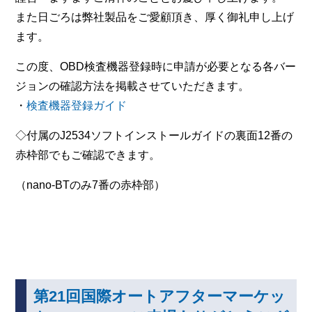
また日ごろは弊社製品をご愛顧頂き、厚く御礼申し上げ
ます。
この度、OBD検査機器登録時に申請が必要となる各バー
ジョンの確認方法を掲載させていただきます。
・
検査機器登録ガイド
◇付属のJ2534ソフトインストールガイドの裏面12番の
赤枠部でもご確認できます。
（nano-BTのみ7番の赤枠部）
第21回国際オートアフターマーケッ