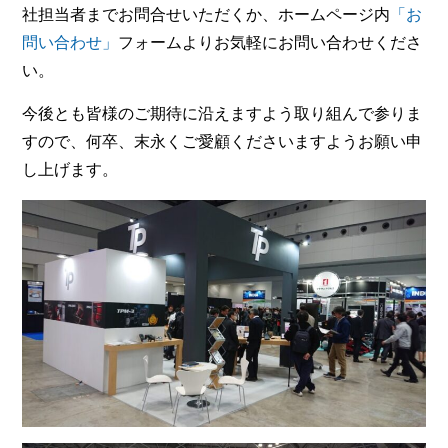
社担当者までお問合せいただくか、ホームページ内
「お
問い合わせ」
フォームよりお気軽にお問い合わせくださ
い。
今後とも皆様のご期待に沿えますよう取り組んで参りま
すので、何卒、末永くご愛顧くださいますようお願い申
し上げます。