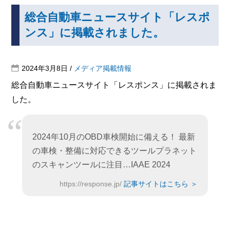
総合自動車ニュースサイト「レスポ
ンス」に掲載されました。
2024年3月8日
/
メディア掲載情報
総合自動車ニュースサイト「レスポンス」に掲載されま
した。
2024年10月のOBD車検開始に備える！ 最新
の車検・整備に対応できるツールプラネット
のスキャンツールに注目…IAAE 2024
https://response.jp/
記事サイトはこちら ＞