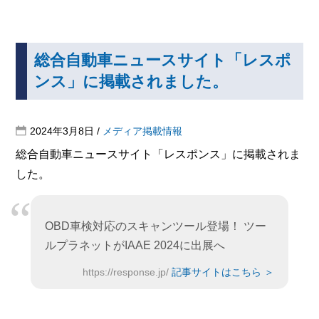
総合自動車ニュースサイト「レスポ
ンス」に掲載されました。
2024年3月8日
/
メディア掲載情報
総合自動車ニュースサイト「レスポンス」に掲載されま
した。
OBD車検対応のスキャンツール登場！ ツー
ルプラネットがIAAE 2024に出展へ
https://response.jp/
記事サイトはこちら ＞