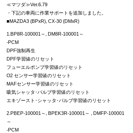
≪マツダ≫Ver.6.79
・下記の車両に作業サポートを追加しました。
■MAZDA3 (BPxR), CX-30 (DMxR)
1.BP8R-100001～, DM8R-100001～
-PCM
DPF強制再生
DPF学習値のリセット
フューエルポンプ学習値のリセット
O2 センサー学習値のリセット
MAFセンサー学習値のリセット
吸気シャッタ･バルブ学習値のリセット
エキゾースト･シャッタ･バルブ学習値のリセット
2.PBEP-100001～, BPEK3R-100001～ , DMFP-100001
～
-PCM