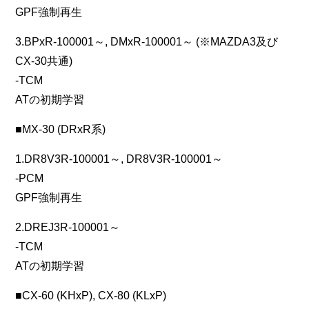
GPF強制再生
3.BPxR-100001～, DMxR-100001～ (※MAZDA3及び
CX-30共通)
-TCM
ATの初期学習
■MX-30 (DRxR系)
1.DR8V3R-100001～, DR8V3R-100001～
-PCM
GPF強制再生
2.DREJ3R-100001～
-TCM
ATの初期学習
■CX-60 (KHxP), CX-80 (KLxP)