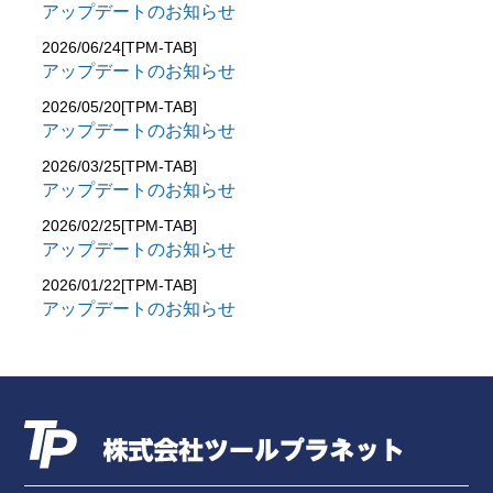
アップデートのお知らせ
2026/06/24[TPM-TAB]
アップデートのお知らせ
2026/05/20[TPM-TAB]
アップデートのお知らせ
2026/03/25[TPM-TAB]
アップデートのお知らせ
2026/02/25[TPM-TAB]
アップデートのお知らせ
2026/01/22[TPM-TAB]
アップデートのお知らせ