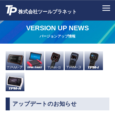
株式会社ツールプラネット
VERSION UP NEWS
バージョンアップ情報
アップデートのお知らせ