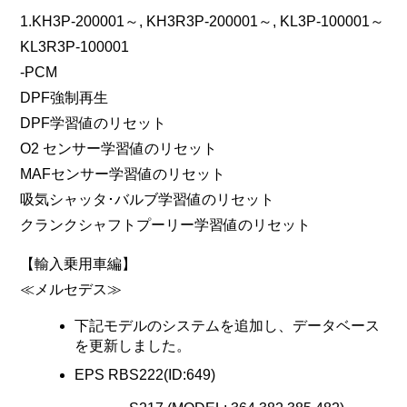
1.KH3P-200001～, KH3R3P-200001～, KL3P-100001～
KL3R3P-100001
-PCM
DPF強制再生
DPF学習値のリセット
O2 センサー学習値のリセット
MAFセンサー学習値のリセット
吸気シャッタ･バルブ学習値のリセット
クランクシャフトプーリー学習値のリセット
【輸入乗用車編】
≪メルセデス≫
下記モデルのシステムを追加し、データベース
を更新しました。
EPS RBS222(ID:649)