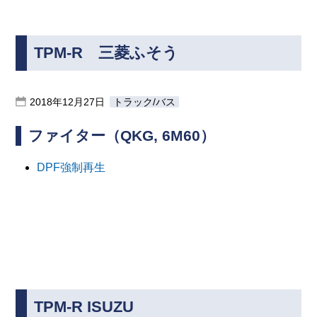
TPM-R 三菱ふそう
2018年12月27日
トラック/バス
ファイター（QKG, 6M60）
DPF強制再生
TPM-R ISUZU