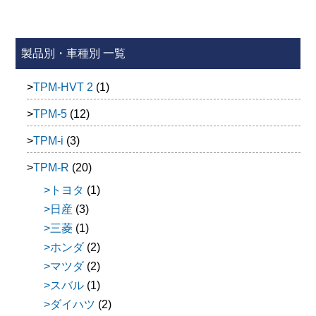
製品別・車種別 一覧
TPM-HVT 2
(1)
TPM-5
(12)
TPM-i
(3)
TPM-R
(20)
トヨタ
(1)
日産
(3)
三菱
(1)
ホンダ
(2)
マツダ
(2)
スバル
(1)
ダイハツ
(2)