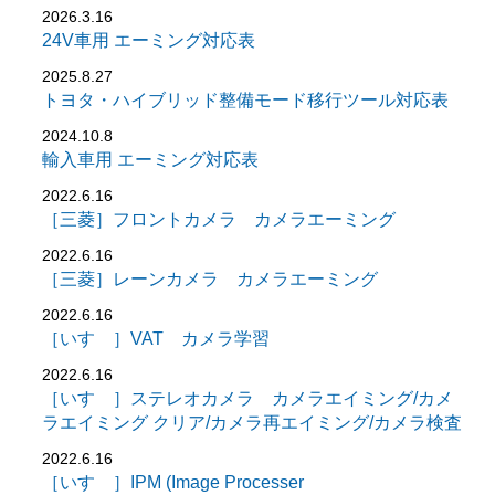
2026.3.16
24V車用 エーミング対応表
2025.8.27
トヨタ・ハイブリッド整備モード移行ツール対応表
2024.10.8
輸入車用 エーミング対応表
2022.6.16
［三菱］フロントカメラ カメラエーミング
2022.6.16
［三菱］レーンカメラ カメラエーミング
2022.6.16
［いすゞ］VAT カメラ学習
2022.6.16
［いすゞ］ステレオカメラ カメラエイミング/カメ
ラエイミング クリア/カメラ再エイミング/カメラ検査
2022.6.16
［いすゞ］IPM (Image Processer