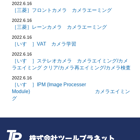
2022.6.16
［三菱］フロントカメラ カメラエーミング
2022.6.16
［三菱］レーンカメラ カメラエーミング
2022.6.16
［いすゞ］VAT カメラ学習
2022.6.16
［いすゞ］ステレオカメラ カメラエイミング/カメ
ラエイミング クリア/カメラ再エイミング/カメラ検査
2022.6.16
［いすゞ］IPM (Image Processer
Module) カメラエイミン
グ