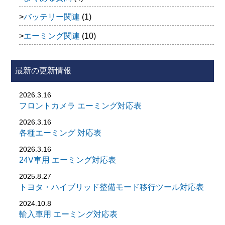
バッテリー関連
(1)
エーミング関連
(10)
最新の更新情報
2026.3.16
フロントカメラ エーミング対応表
2026.3.16
各種エーミング 対応表
2026.3.16
24V車用 エーミング対応表
2025.8.27
トヨタ・ハイブリッド整備モード移行ツール対応表
2024.10.8
輸入車用 エーミング対応表