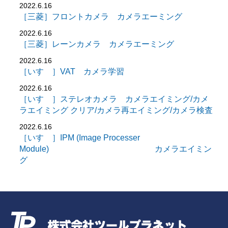
2022.6.16
［三菱］フロントカメラ カメラエーミング
2022.6.16
［三菱］レーンカメラ カメラエーミング
2022.6.16
［いすゞ］VAT カメラ学習
2022.6.16
［いすゞ］ステレオカメラ カメラエイミング/カメ
ラエイミング クリア/カメラ再エイミング/カメラ検査
2022.6.16
［いすゞ］IPM (Image Processer
Module) カメラエイミン
グ