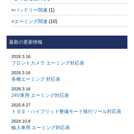
バッテリー関連
(1)
エーミング関連
(10)
最新の更新情報
2026.3.16
フロントカメラ エーミング対応表
2026.3.16
各種エーミング 対応表
2026.3.16
24V車用 エーミング対応表
2025.8.27
トヨタ・ハイブリッド整備モード移行ツール対応表
2024.10.8
輸入車用 エーミング対応表