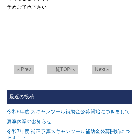
予めご了承下さい。
« Prev
一覧TOPへ
Next »
最近の投稿
令和8年度 スキャンツール補助金公募開始につきまして
夏季休業のお知らせ
令和7年度 補正予算スキャンツール補助金公募開始につ
きまして