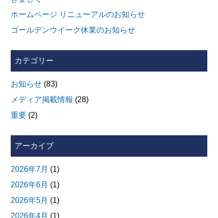
ホームページ リニューアルのお知らせ
ゴールデンウイーク休業のお知らせ
カテゴリー
お知らせ
(83)
メディア掲載情報
(28)
重要
(2)
アーカイブ
2026年7月
(1)
2026年6月
(1)
2026年5月
(1)
2026年4月
(1)