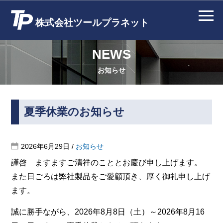
株式会社ツールプラネット
NEWS
お知らせ
夏季休業のお知らせ
2026年6月29日
/
お知らせ
謹啓 ますますご清祥のこととお慶び申し上げます。
また日ごろは弊社製品をご愛顧頂き、厚く御礼申し上げ
ます。
誠に勝手ながら、2026年8月8日（土）～2026年8月16