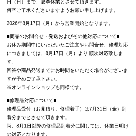
日（日）まで、夏季休業とさせて頂きます。
何卒ご了承くださいますようお願い申し上げます。
2026年8月17日（月）から営業開始となります。
■商品のお問合せ・発送およびその他対応について■
お休み期間中にいただいたご注文やお問合せ、修理対応
につきましては、8月17日（月）より 順次対応致しま
す。
回答や商品発送までにお時間をいただく場合がございま
すが予めご了承下さい。
※オンラインショップも同様です。
■修理品対応について■
修理品受付（お見積り、修理着手）は7月31日（金）到
着分までとさせて頂きます。
尚、8月1日以降の修理品到着分に関しては、休業日明け
の対応となります。