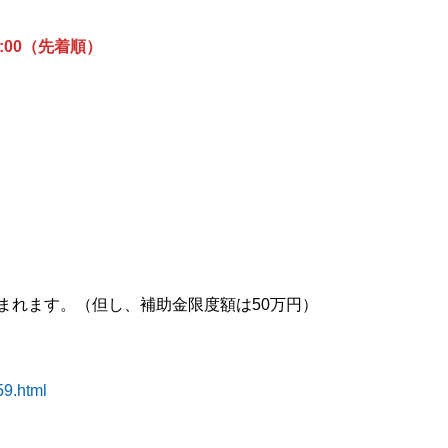
7:00（先着順）
まれます。（但し、補助金限度額は50万円）
59.html