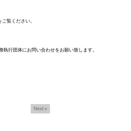
ジをご覧ください。
務執行団体にお問い合わせをお願い致します。
Next »