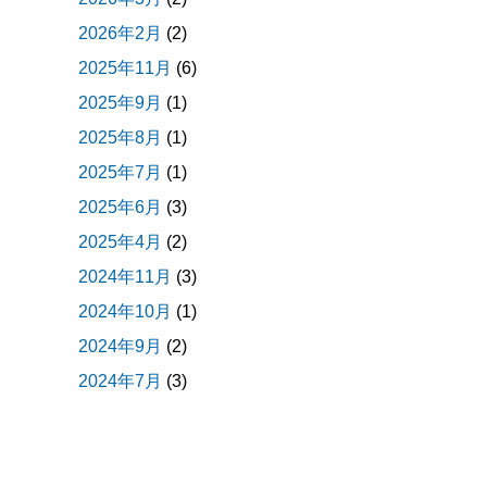
2026年2月
(2)
2025年11月
(6)
2025年9月
(1)
2025年8月
(1)
2025年7月
(1)
2025年6月
(3)
2025年4月
(2)
2024年11月
(3)
2024年10月
(1)
2024年9月
(2)
2024年7月
(3)
2024年5月
(1)
2024年4月
(2)
2024年3月
(4)