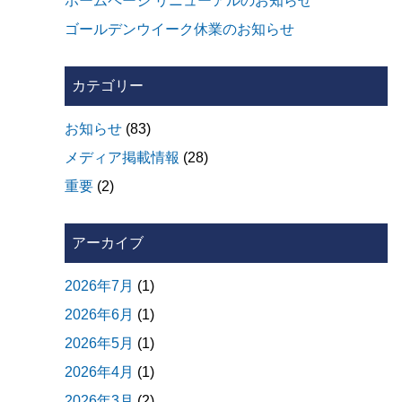
ホームページ リニューアルのお知らせ
ゴールデンウイーク休業のお知らせ
カテゴリー
お知らせ
(83)
メディア掲載情報
(28)
重要
(2)
アーカイブ
2026年7月
(1)
2026年6月
(1)
2026年5月
(1)
2026年4月
(1)
2026年3月
(2)