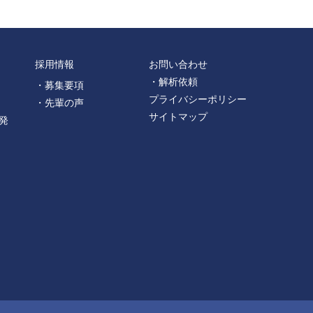
採用情報
お問い合わせ
・解析依頼
・募集要項
プライバシーポリシー
・先輩の声
サイトマップ
発