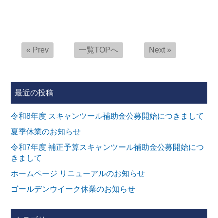
« Prev
一覧TOPへ
Next »
最近の投稿
令和8年度 スキャンツール補助金公募開始につきまして
夏季休業のお知らせ
令和7年度 補正予算スキャンツール補助金公募開始につ
きまして
ホームページ リニューアルのお知らせ
ゴールデンウイーク休業のお知らせ