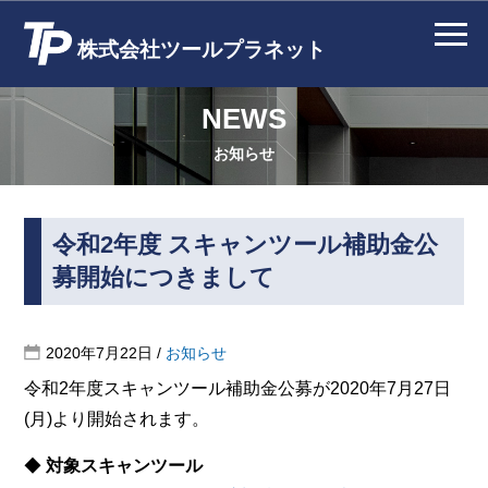
株式会社ツールプラネット
NEWS
お知らせ
令和2年度 スキャンツール補助金公
募開始につきまして
2020年7月22日
/
お知らせ
令和2年度スキャンツール補助金公募が2020年7月27日
(月)より開始されます。
◆
対象スキャンツール