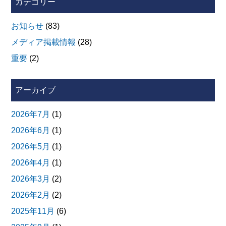
カテゴリー
お知らせ
(83)
メディア掲載情報
(28)
重要
(2)
アーカイブ
2026年7月
(1)
2026年6月
(1)
2026年5月
(1)
2026年4月
(1)
2026年3月
(2)
2026年2月
(2)
2025年11月
(6)