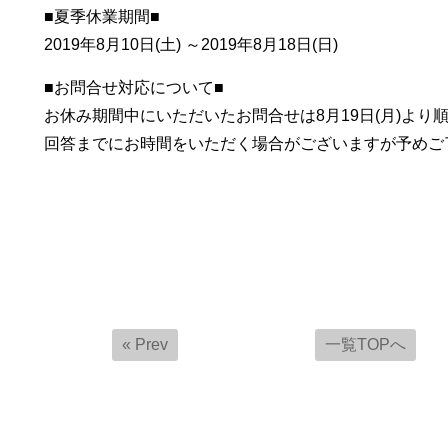
■夏季休業期間■
2019年8月10日(土) ～2019年8月18日(日)
■お問合せ対応について■
お休み期間中にいただいたお問合せは8月19日(月)より
回答までにお時間をいただく場合がございますが予めご
« Prev
一覧TOPへ