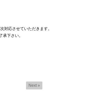
順次対応させていただきます。
了承下さい。
Next »