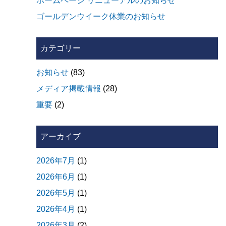
ホームページ リニューアルのお知らせ
ゴールデンウイーク休業のお知らせ
カテゴリー
お知らせ
(83)
メディア掲載情報
(28)
重要
(2)
アーカイブ
2026年7月
(1)
2026年6月
(1)
2026年5月
(1)
2026年4月
(1)
2026年3月
(2)