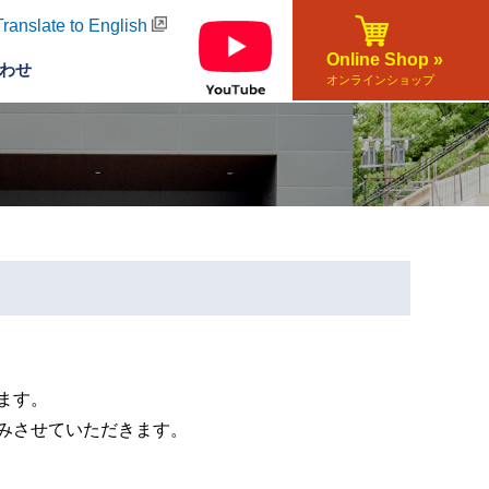
Translate to English
Online Shop »
わせ
オンラインショップ
ます。
みさせていただきます。