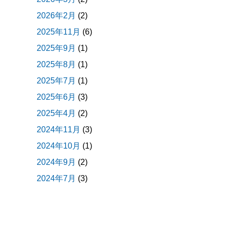
2026年2月
(2)
2025年11月
(6)
2025年9月
(1)
2025年8月
(1)
2025年7月
(1)
2025年6月
(3)
2025年4月
(2)
2024年11月
(3)
2024年10月
(1)
2024年9月
(2)
2024年7月
(3)
2024年5月
(1)
2024年4月
(2)
2024年3月
(4)