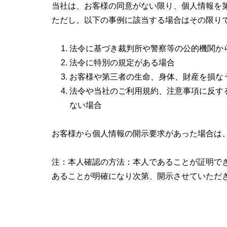
当社は、お客様の同意がない限り、個人情報を
ただし、以下の事例に該当する場合はその限り
法令に基づき裁判所や警察等の公的機関か
法令に特別の規定がある場合
お客様や第三者の生命、身体、財産を損な
法令や当社のご利用規約、注意事項に反す
ない場合
お客様から個人情報の開示要求があった場合は
注：本人確認の方法：本人であることが証明で
あることが明確になり次第、開示させていただ