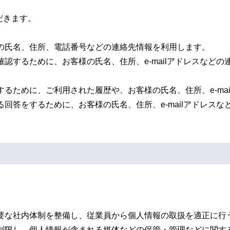
だきます。
の氏名、住所、電話番号などの連絡先情報を利用します。
認するために、お客様の氏名、住所、e-mailアドレスなど
るために、ご利用された履歴や、お客様の氏名、住所、e-ma
回答をするために、お客様の氏名、住所、e-mailアドレス
要な社内体制を整備し、従業員から個人情報の取扱を適正に行
制限し、個人情報が含まれる媒体などの保管・管理などに関す