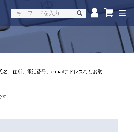
、住所、電話番号、e-mailアドレスなどお取
です。