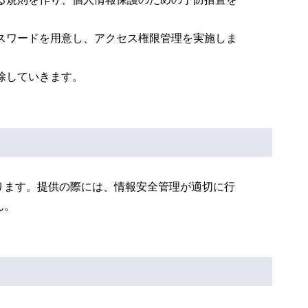
スワードを用意し、アクセス権限管理を実施しま
除していきます。
ります。提供の際には、情報安全管理が適切に行
ん。