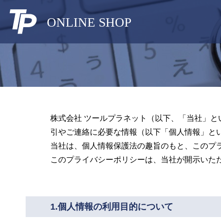
ONLINE SHOP
株式会社 ツールプラネット（以下、「当社」と
引やご連絡に必要な情報（以下「個人情報」と
当社は、個人情報保護法の趣旨のもと、このプ
このプライバシーポリシーは、当社が開示いた
1.個人情報の利用目的について