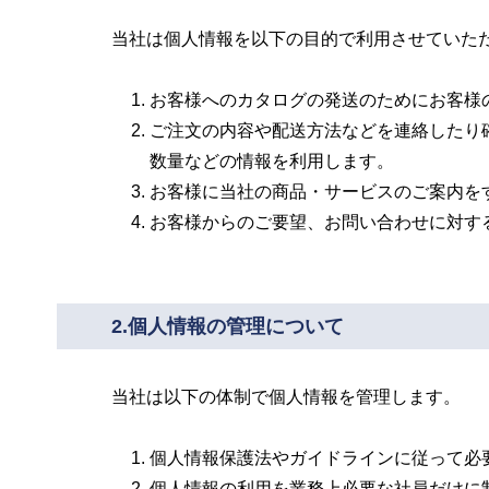
当社は個人情報を以下の目的で利用させていた
お客様へのカタログの発送のためにお客様
ご注文の内容や配送方法などを連絡したり確
数量などの情報を利用します。
お客様に当社の商品・サービスのご案内をす
お客様からのご要望、お問い合わせに対する
2.個人情報の管理について
当社は以下の体制で個人情報を管理します。
個人情報保護法やガイドラインに従って必
個人情報の利用を業務上必要な社員だけに