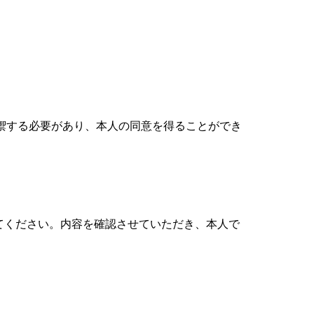
禦する必要があり、本人の同意を得ることができ
てください。内容を確認させていただき、本人で