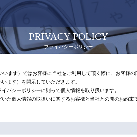
PRIVACY POLICY
プライバシーポリシー
いいます）ではお客様に当社をご利用して頂く際に、お客様の氏名
いいます）を開示していただきます。
ライバシーポリシーに則って個人情報を取り扱います。
だいた個人情報の取扱いに関するお客様と当社との間のお約束