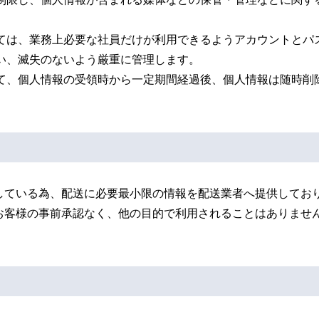
ては、業務上必要な社員だけが利用できるようアカウントとパ
い、滅失のないよう厳重に管理します。
て、個人情報の受領時から一定期間経過後、個人情報は随時削
している為、配送に必要最小限の情報を配送業者へ提供してお
お客様の事前承認なく、他の目的で利用されることはありませ