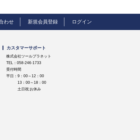
合わせ
新規会員登録
ログイン
カスタマーサポート
株式会社ツールプラネット
TEL：058-246-1733
受付時間
平日：9：00～12：00
13：00～18：00
土日祝:お休み