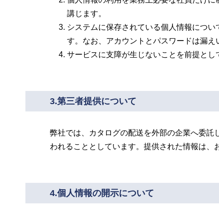
講じます。
システムに保存されている個人情報につい
す。なお、アカウントとパスワードは漏え
サービスに支障が生じないことを前提とし
3.第三者提供について
弊社では、カタログの配送を外部の企業へ委託
われることとしています。提供された情報は、
4.個人情報の開示について