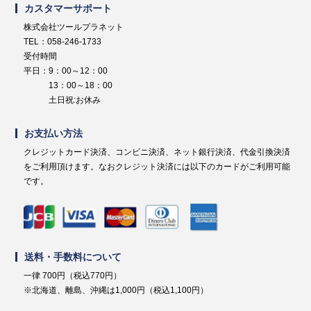
カスタマーサポート
株式会社ツールプラネット
TEL：058-246-1733
受付時間
平日：9：00～12：00
13：00～18：00
土日祝:お休み
お支払い方法
クレジットカード決済、コンビニ決済、ネット銀行決済、代金引換決済
をご利用頂けます。なおクレジット決済には以下のカードがご利用可能
です。
送料・手数料について
一律 700円（税込770円）
※北海道、離島、沖縄は1,000円（税込1,100円）