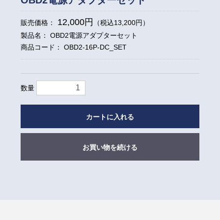
12,000円
販売価格：
（税込13,200円）
製品名： OBD2電源アダプターセット
商品コード：
OBD2-16P-DC_SET
数量
カートに入れる
お買い物を続ける
お買い物を続ける
カートへ進む