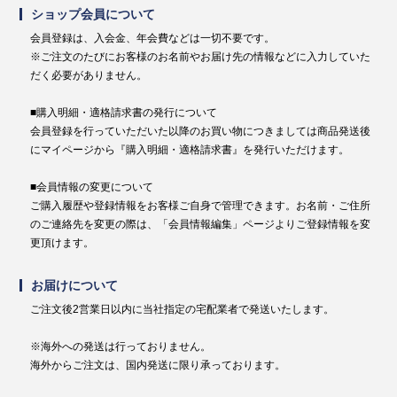
ショップ会員について
会員登録は、入会金、年会費などは一切不要です。
※ご注文のたびにお客様のお名前やお届け先の情報などに入力していた
だく必要がありません。
■購入明細・適格請求書の発行について
会員登録を行っていただいた以降のお買い物につきましては商品発送後
にマイページから『購入明細・適格請求書』を発行いただけます。
■会員情報の変更について
ご購入履歴や登録情報をお客様ご自身で管理できます。お名前・ご住所
のご連絡先を変更の際は、「会員情報編集」ページよりご登録情報を変
更頂けます。
お届けについて
ご注文後2営業日以内に当社指定の宅配業者で発送いたします。
※海外への発送は行っておりません。
海外からご注文は、国内発送に限り承っております。