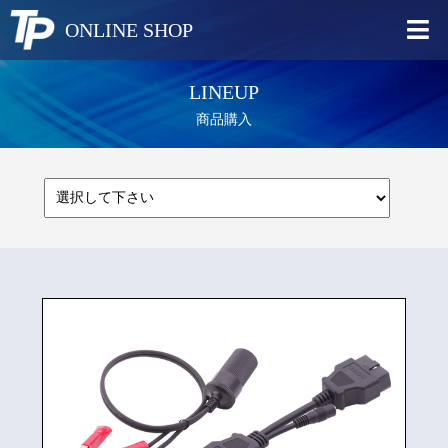
ONLINE SHOP
LINEUP
商品購入